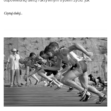
Czytaj dalej...