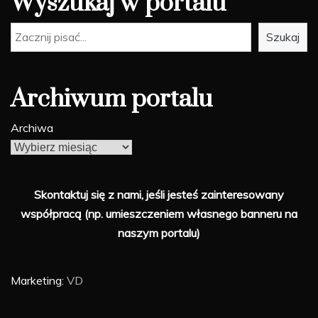
Wyszukaj w portalu
Szukaj
Szukaj
Archiwum portalu
Archiwa
Skontaktuj się z nami, jeśli jesteś zainteresowany
współpracą (np. umieszczeniem własnego banneru na
naszym portalu)
Marketing:
VD