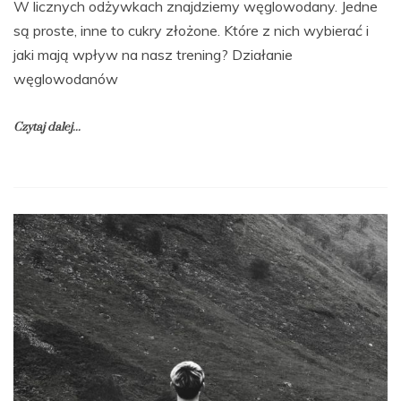
W licznych odżywkach znajdziemy węglowodany. Jedne
są proste, inne to cukry złożone. Które z nich wybierać i
jaki mają wpływ na nasz trening? Działanie
węglowodanów
Czytaj dalej...