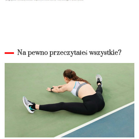
Na pewno przeczytałeś wszystkie?