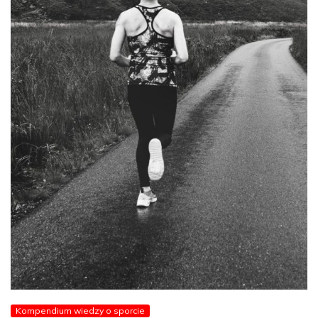
Kompendium wiedzy o sporcie