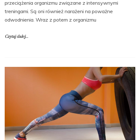
przeciążenia organizmu związane z intensywnymi
treningami. Są oni również narażeni na poważne
odwodnienia. Wraz z potem z organizmu
Czytaj dalej...