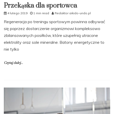
Przekąska dla sportowca
4 lutego 2019
1 min read
Redaktor aikido-undo.pl
Regeneracja po treningu sportowym powinna odbywać
się poprzez dostarczenie organizmowi kompleksowo
zbilansowanych posiłków, które uzupełnią utracone
elektrolity oraz sole mineralne. Batony energetyczne to
nie tylko
Czytaj dalej...