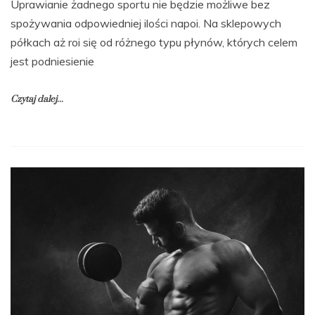
Uprawianie żadnego sportu nie będzie możliwe bez
spożywania odpowiedniej ilości napoi. Na sklepowych
półkach aż roi się od różnego typu płynów, których celem
jest podniesienie
Czytaj dalej...