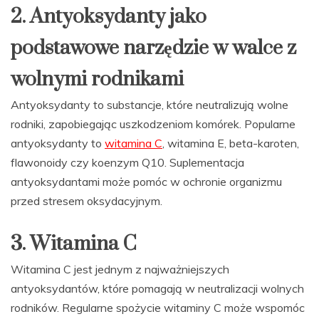
2. Antyoksydanty jako
podstawowe narzędzie w walce z
wolnymi rodnikami
Antyoksydanty to substancje, które neutralizują wolne
rodniki, zapobiegając uszkodzeniom komórek. Popularne
antyoksydanty to
witamina C
, witamina E, beta-karoten,
flawonoidy czy koenzym Q10. Suplementacja
antyoksydantami może pomóc w ochronie organizmu
przed stresem oksydacyjnym.
3. Witamina C
Witamina C jest jednym z najważniejszych
antyoksydantów, które pomagają w neutralizacji wolnych
rodników. Regularne spożycie witaminy C może wspomóc