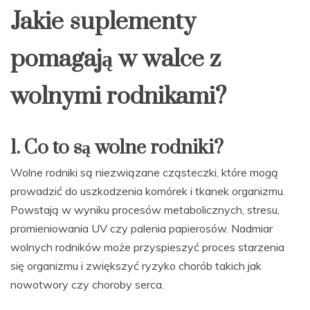
Jakie suplementy
pomagają w walce z
wolnymi rodnikami?
1. Co to są wolne rodniki?
Wolne rodniki są niezwiązane cząsteczki, które mogą
prowadzić do uszkodzenia komórek i tkanek organizmu.
Powstają w wyniku procesów metabolicznych, stresu,
promieniowania UV czy palenia papierosów. Nadmiar
wolnych rodników może przyspieszyć proces starzenia
się organizmu i zwiększyć ryzyko chorób takich jak
nowotwory czy choroby serca.