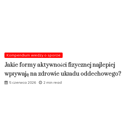
Kompendium wiedzy o sporcie
Jakie formy aktywności fizycznej najlepiej
wpływają na zdrowie układu oddechowego?
5 czerwca 2026
2 min read