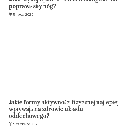
poprawę siły nóg?
5 lipca 2026
Jakie formy aktywności fizycznej najlepiej
wpływają na zdrowie układu
oddechowego?
5 czerwca 2026