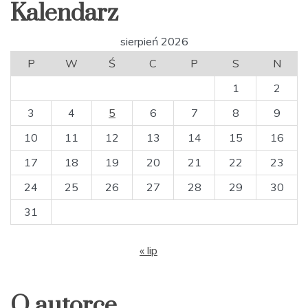
Kalendarz
sierpień 2026
P
W
Ś
C
P
S
N
1
2
3
4
5
6
7
8
9
10
11
12
13
14
15
16
17
18
19
20
21
22
23
24
25
26
27
28
29
30
31
« lip
O autorce