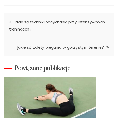
Nawigacja
Jakie są techniki oddychania przy intensywnych
treningach?
wpisu
Jakie są zalety biegania w górzystym terenie?
Powiązane publikacje