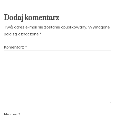
Dodaj komentarz
Twój adres e-mail nie zostanie opublikowany.
Wymagane
pola są oznaczone
*
Komentarz
*
Nazwa
*