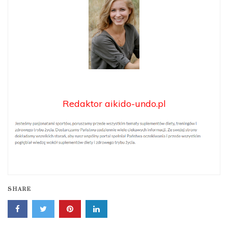
Redaktor aikido-undo.pl
SHARE