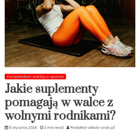
Kompendium wiedzy o sporcie
Jakie suplementy
pomagają w walce z
wolnymi rodnikami?
5 stycznia 2026
2 min read
Redaktor aikido-undo.pl