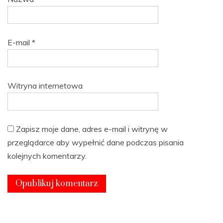
E-mail
*
Witryna internetowa
Zapisz moje dane, adres e-mail i witrynę w
przeglądarce aby wypełnić dane podczas pisania
kolejnych komentarzy.