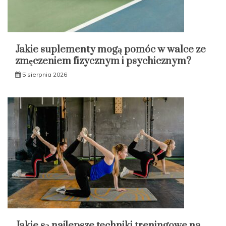
Jakie suplementy mogą pomóc w walce ze
zmęczeniem fizycznym i psychicznym?
5 sierpnia 2026
Jakie są najlepsze techniki treningowe na