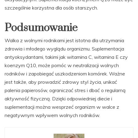
szczególnie korzystna dla osób starszych.
Podsumowanie
Walka z wolnymi rodnikami jest istotna dla utrzymania
zdrowia i młodego wyglądu organizmu. Suplementacja
antyoksydantami, takimi jak witamina C, witamina E czy
koenzym Q10, może pomóc w neutralizacji wolnych
rodników i zapobiegać uszkodzeniom komórek. Ważne
jest także, aby prowadzić zdrowy styl życia, unikać
palenia papierosów, ograniczać stres i dbać o regularną
aktywność fizyczną. Dzięki odpowiedniej diecie i
suplementacji można wesprzeć organizm w walce z
negatywnym wpływem wolnych rodników.