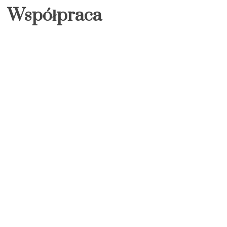
Współpraca