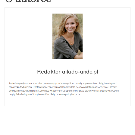
Redaktor aikido-undo.pl