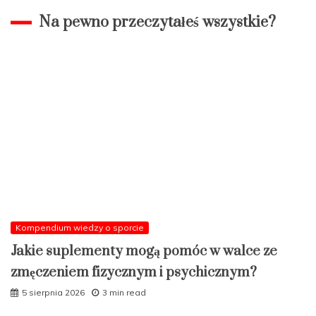
Na pewno przeczytałeś wszystkie?
Kompendium wiedzy o sporcie
Jakie suplementy mogą pomóc w walce ze
zmęczeniem fizycznym i psychicznym?
5 sierpnia 2026
3 min read