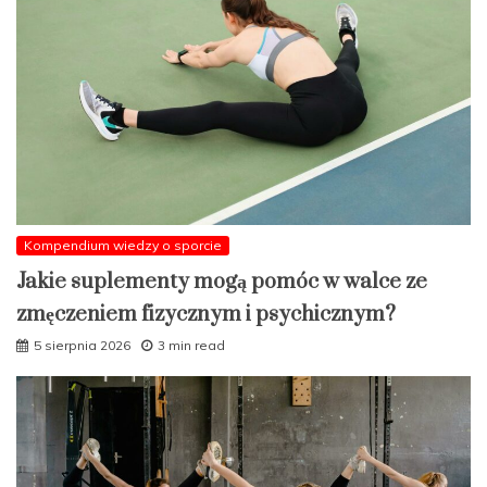
Kompendium wiedzy o sporcie
Jakie suplementy mogą pomóc w walce ze
zmęczeniem fizycznym i psychicznym?
5 sierpnia 2026
3 min read