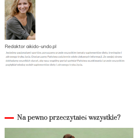
Redaktor aikido-undo.pl
Na pewno przeczytałeś wszystkie?