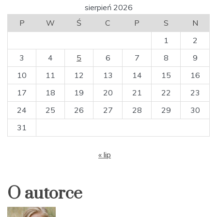
sierpień 2026
P
W
Ś
C
P
S
N
1
2
3
4
5
6
7
8
9
10
11
12
13
14
15
16
17
18
19
20
21
22
23
24
25
26
27
28
29
30
31
« lip
O autorce