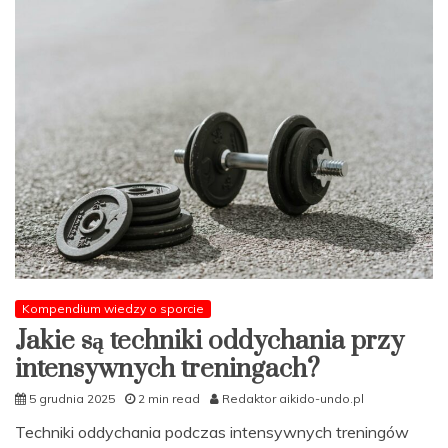
Kompendium wiedzy o sporcie
Jakie są techniki oddychania przy
intensywnych treningach?
5 grudnia 2025
2 min read
Redaktor aikido-undo.pl
Techniki oddychania podczas intensywnych treningów