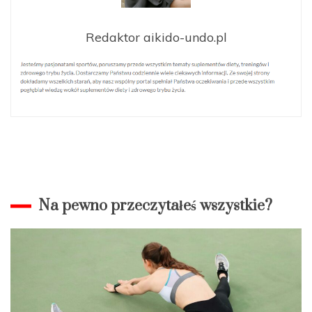
Redaktor aikido-undo.pl
Na pewno przeczytałeś wszystkie?